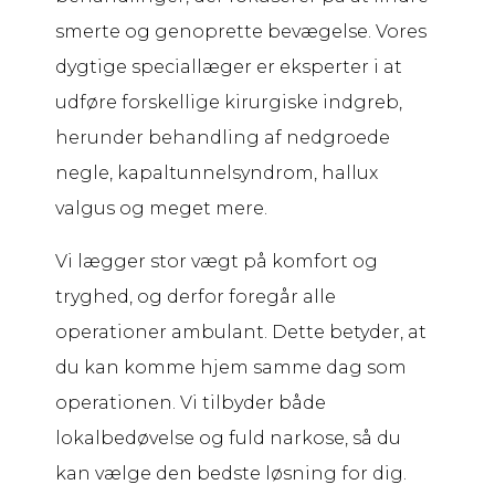
smerte og genoprette bevægelse. Vores
dygtige speciallæger er eksperter i at
udføre forskellige kirurgiske indgreb,
herunder behandling af nedgroede
negle, kapaltunnelsyndrom, hallux
valgus og meget mere.
Vi lægger stor vægt på komfort og
tryghed, og derfor foregår alle
operationer ambulant. Dette betyder, at
du kan komme hjem samme dag som
operationen. Vi tilbyder både
lokalbedøvelse og fuld narkose, så du
kan vælge den bedste løsning for dig.