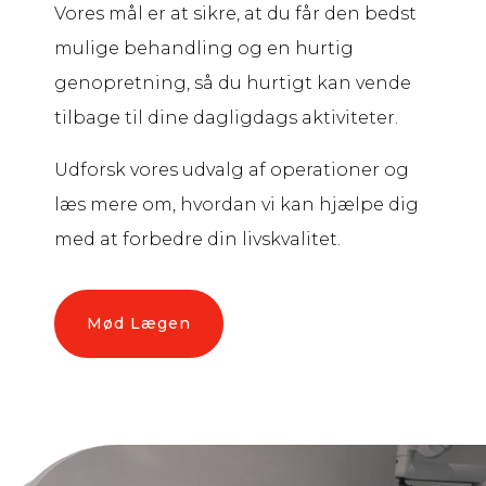
Vores mål er at sikre, at du får den bedst
mulige behandling og en hurtig
genopretning, så du hurtigt kan vende
tilbage til dine dagligdags aktiviteter.
Udforsk vores udvalg af operationer og
læs mere om, hvordan vi kan hjælpe dig
med at forbedre din livskvalitet.
Mød Lægen